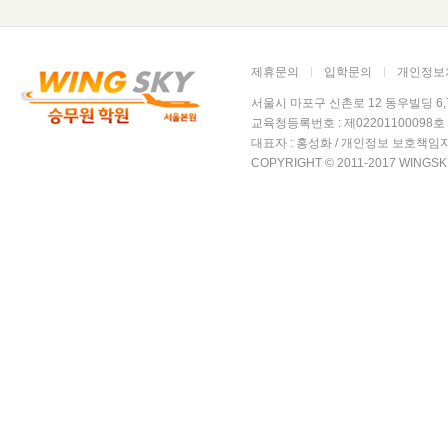
제휴문의
입학문의
개인정보
서울시 마포구 신촌로 12 동우빌딩 6,7층 윙
교육청등록번호 : 제02201100098호 /
대표자 : 홍성화 / 개인정보 보호책임자
COPYRIGHT © 2011-2017 WINGSK