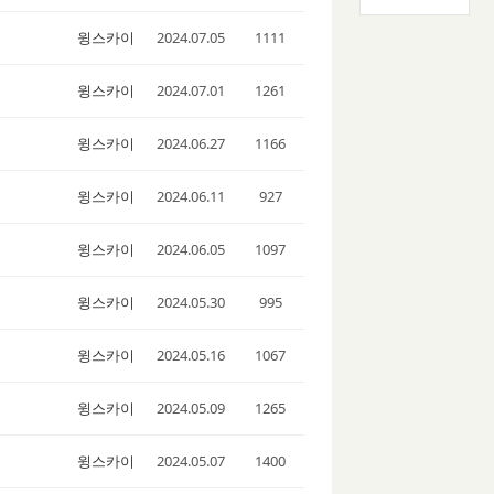
윙스카이
2024.07.05
1111
윙스카이
2024.07.01
1261
윙스카이
2024.06.27
1166
윙스카이
2024.06.11
927
윙스카이
2024.06.05
1097
윙스카이
2024.05.30
995
윙스카이
2024.05.16
1067
윙스카이
2024.05.09
1265
윙스카이
2024.05.07
1400