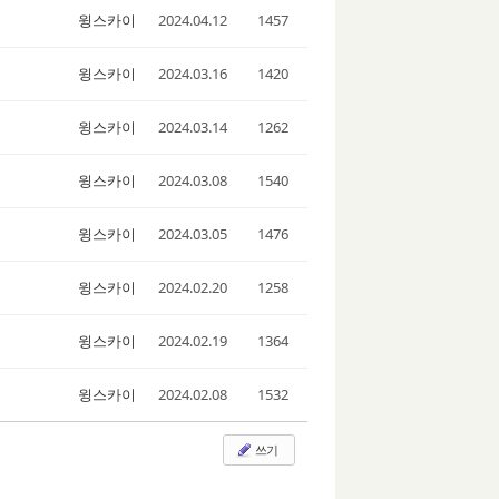
윙스카이
2024.04.12
1457
윙스카이
2024.03.16
1420
윙스카이
2024.03.14
1262
윙스카이
2024.03.08
1540
윙스카이
2024.03.05
1476
윙스카이
2024.02.20
1258
윙스카이
2024.02.19
1364
윙스카이
2024.02.08
1532
쓰기