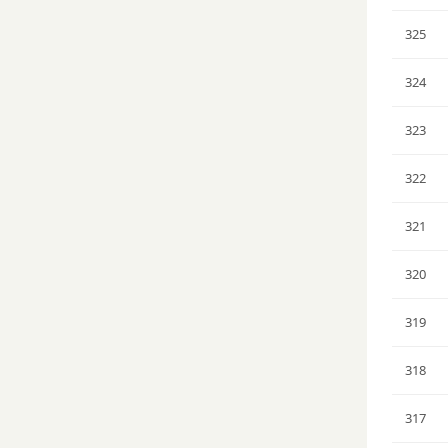
325
324
323
322
321
320
319
318
317