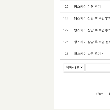
129
윙스카이 상담 후기
128
윙스카이 상담 후 수업후
127
윙스카이 상담 후 수업후
126
윙스카이 상담 후 수업 
125
윙스카이 방문 후기 ~
‹ Prev