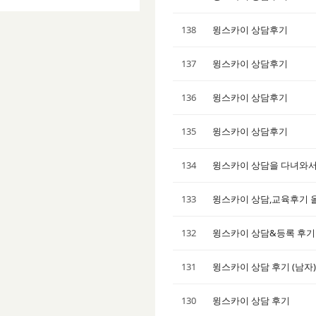
138
윙스카이 상담후기
137
윙스카이 상담후기
136
윙스카이 상담후기
135
윙스카이 상담후기
134
윙스카이 상담을 다녀와서 
133
윙스카이 상담,교육후기 올
132
윙스카이 상담&등록 후기
131
윙스카이 상담 후기 (남자)
130
윙스카이 상담 후기