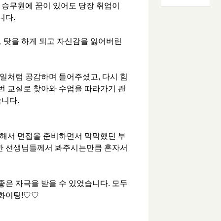
 승무원에 꿈이 있어도 당장 취업이
니다.
 탓을 하게 되고 자신감을 잃어버린
일처럼 공감하며 들어주셨고, 다시 힘
번 교실로 찾아와 수업을 따라가기 괜
습니다.
해서 면접을 준비하면서 막막했던 부
양한 선생님들께서 봐주시는만큼 혼자서
좋은 자극을 받을 수 있었습니다. 모두
화이팅!♡♡