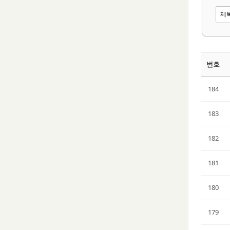
번호
184
183
182
181
180
179