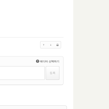
?
에디터 선택하기