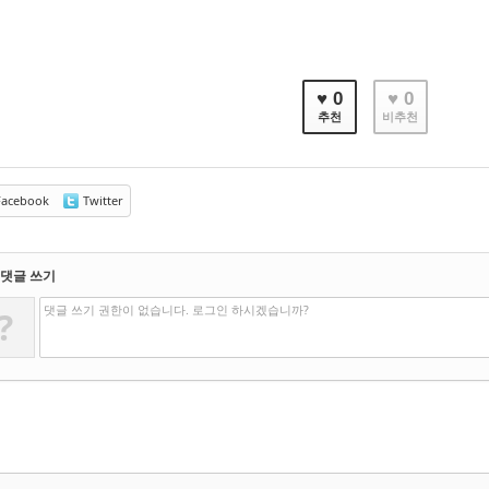
♥ 0
♥ 0
추천
비추천
acebook
Twitter
댓글 쓰기
댓글 쓰기 권한이 없습니다. 로그인 하시겠습니까?
?