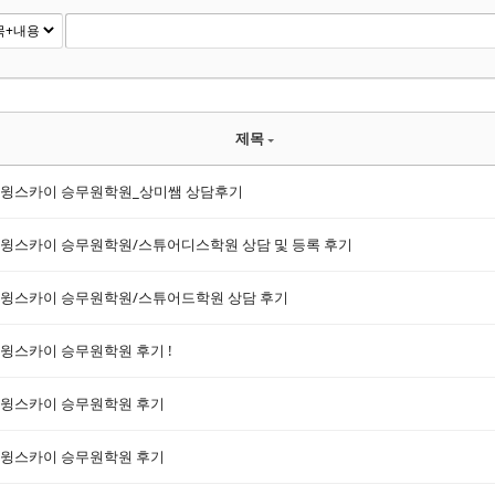
제목
윙스카이 승무원학원_상미쌤 상담후기
윙스카이 승무원학원/스튜어디스학원 상담 및 등록 후기
윙스카이 승무원학원/스튜어드학원 상담 후기
윙스카이 승무원학원 후기 !
윙스카이 승무원학원 후기
윙스카이 승무원학원 후기