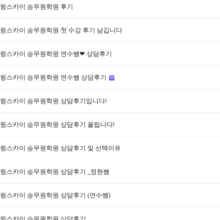
윙스카이 승무원학원 후기
윙스카이 승무원학원 첫 수강 후기 남깁니다
윙스카이 승무원학원 연수쌤❤ 상담후기
윙스카이 승무원학원 연수쌤 상담후기
윙스카이 승무원학원 상담후기입니다!
윙스카이 승무원학원 상담후기 올립니다!
윙스카이 승무원학원 상담후기 및 선택이유
윙스카이 승무원학원 상담후기 _정현쌤
윙스카이 승무원학원 상담후기 (연수쌤)
윙스카이 승무원학원 상담후기