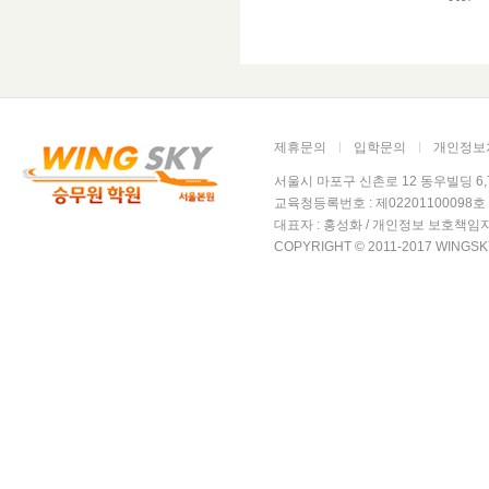
제휴문의
입학문의
개인정보
서울시 마포구 신촌로 12 동우빌딩 6,7층 윙
교육청등록번호 : 제02201100098호 /
대표자 : 홍성화 / 개인정보 보호책임자
COPYRIGHT © 2011-2017 WINGSK