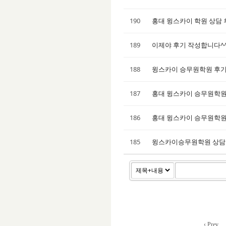
190
홍대 윙스카이 학원 상담 
189
이제야 후기 작성합니다^
188
윙스카이 승무원학원 후기 
187
홍대 윙스카이 승무원학
186
홍대 윙스카이 승무원학원
185
윙스카이승무원학원 상담
‹ Prev