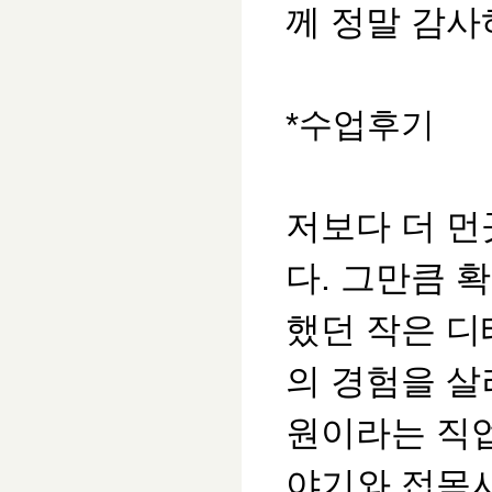
께 정말 감
*수업후기
저보다 더 
다. 그만큼
했던 작은 
의 경험을 
원이라는 직
야기와 접목