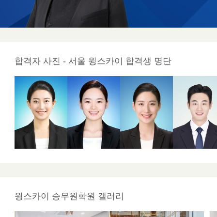
합격자 사진 - 서울 윙스카이 합격생 명단
윙스카이 승무원학원 갤러리