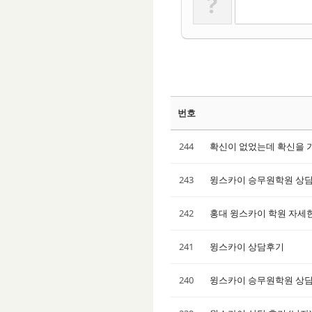
?
번호
244
확신이 없었는데 확신을 
243
윙스카이 승무원학원 상
242
홍대 윙스카이 학원 자세한
241
윙스카이 상담후기
240
윙스카이 승무원학원 상담