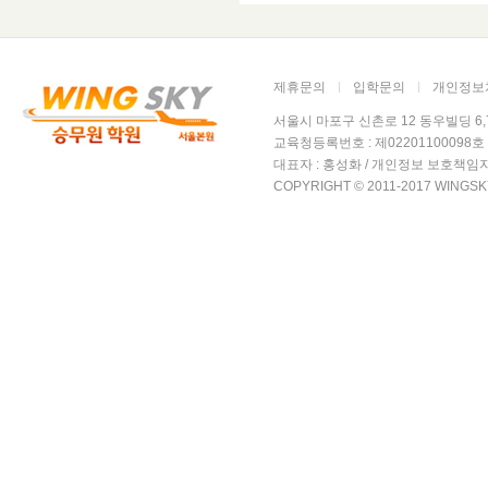
제휴문의
입학문의
개인정보
서울시 마포구 신촌로 12 동우빌딩 6,7층 윙
교육청등록번호 : 제02201100098호 /
대표자 : 홍성화 / 개인정보 보호책임자
COPYRIGHT © 2011-2017 WINGSK