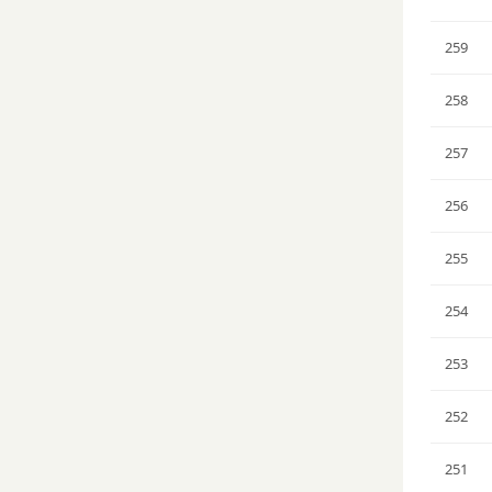
259
258
257
256
255
254
253
252
251