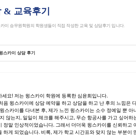
 & 교육후기
tchbook5, 스케치북5
tchbook5, 스케치북5
tchbook5, 스케치북5
tchbook5, 스케치북5
카이 승무원학원의 학원생들이 직접 작성한 교육 및 상담후기 입니다.
윙스카이 상담 후기
세요! 저는 윙스카이 학원에 등록한 심윤희입니다.
처음 윙스카이에 상담 예약을 하고 상담을 하고 난 후의 느낌은 
 윙스카이를 다녀본 후, 제가 느낀 윙스카이는 소수 정예일 뿐 
하지 않는지, 일일이 체크를 해주시고, 무슨 항공사를 가고 싶어
 정말 인상적이었습니다. 그래서 더더욱 윙스카이를 신뢰하고 이
 하게 되었습니다. 비록, 제가 학교 시간표와 맞지 않는 부분이 많