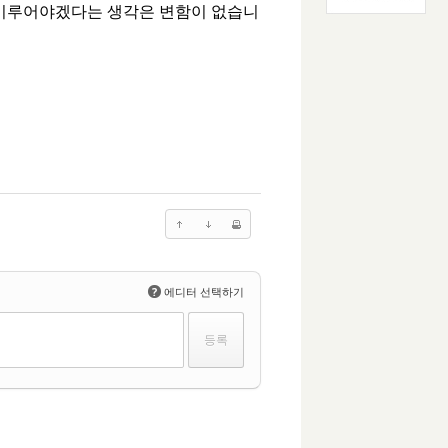
을 이루어야겠다는 생각은 변함이 없습니
?
에디터 선택하기