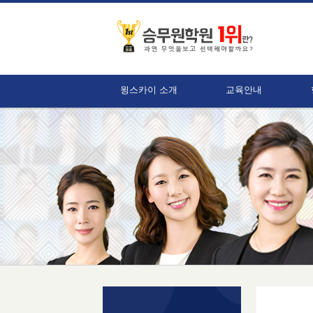
윙스카이 소개
교육안내