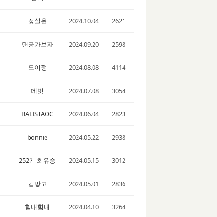
정설윤
2024.10.04
2621
댄공가보자
2024.09.20
2598
도이정
2024.08.08
4114
데빗
2024.07.08
3054
BALISTAOC
2024.06.04
2823
bonnie
2024.05.22
2938
252기 최유승
2024.05.15
3012
김망고
2024.05.01
2836
힘내힘내
2024.04.10
3264