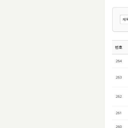
번호
264
263
262
261
260