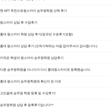
챗 GPT 추천으로윙스카이 승무원학원 선택 후기
윙스카이 상담 후 수업후기
홍대 윙스카이 학원 상담 후기(정규반 수료후기포함)
홍대 윙스카이 상담 후기 (오락가락하는 마음 잡아주셔서 감사합니다.)
키작은 학생의 윙스카이 승무원학원 상담후기
다른 승무원학원을 다니다가 다시 홍대윙스카이로 등록했습니다.
홍대 윙스카이 승무원학원에 확신이 든 이유
고민끝에 승무원 학원 등록 및 수강후기!
승무원학원 상담 후 등록후기입니다^^