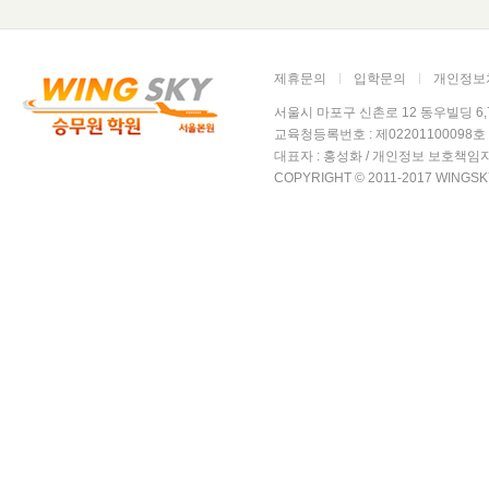
제휴문의
입학문의
개인정보
서울시 마포구 신촌로 12 동우빌딩 6,7층 윙
교육청등록번호 : 제02201100098호 /
대표자 : 홍성화 / 개인정보 보호책임자
COPYRIGHT © 2011-2017 WINGSK