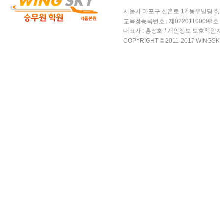
서울시 마포구 신촌로 12 동우빌딩 6,7층 윙
교육청등록번호 : 제02201100098호 /
대표자 : 홍성화 / 개인정보 보호책임자
COPYRIGHT © 2011-2017 WINGSK