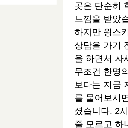
곳은 단순히 
느낌을 받았습
하지만 윙스카
상담을 가기 
을 하면서 자
무조건 한명의
보다는 지금 
를 물어보시면
셨습니다. 2
줄 모르고 하