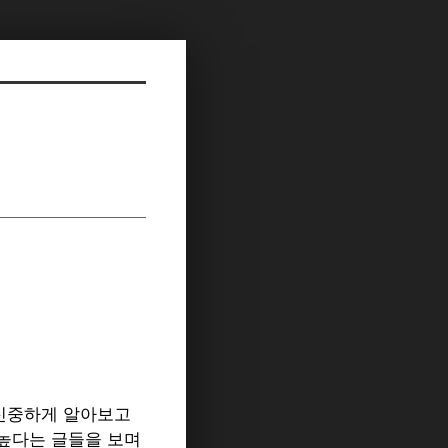
신중하게 알아보고
높다는 글들을 보며