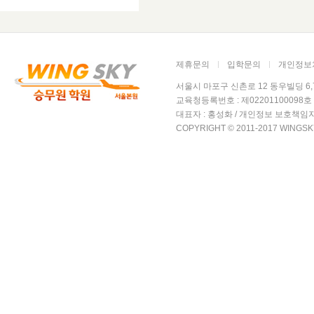
제휴문의
입학문의
개인정보
서울시 마포구 신촌로 12 동우빌딩 6,7층 윙
교육청등록번호 : 제02201100098호 /
대표자 : 홍성화 / 개인정보 보호책임자
COPYRIGHT © 2011-2017 WINGSK