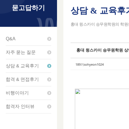
묻고답하기
상담 & 교육후
Sketchbook5
Sketchbook5
Sketchbook5
Sketchbook5
홍대 윙스카이 승무원학원의 학원생
Q&A
홍대 윙스카이 승무원학원 상
자주 묻는 질문
189기sohyeon1024
상담 & 교육후기
합격 & 면접후기
비행이야기
합격자 인터뷰