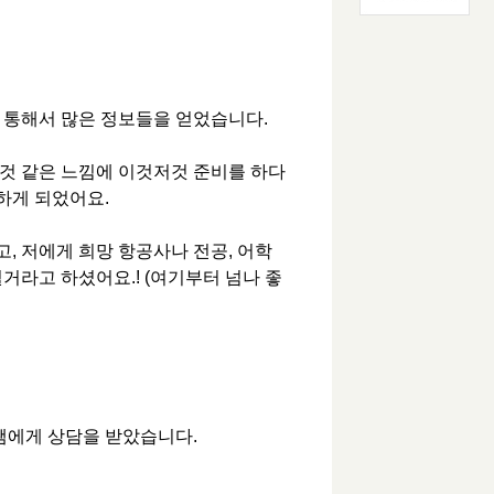
 통해서 많은 정보들을 얻었습니다.
된것 같은 느낌에 이것저것 준비를 하다
하게 되었어요.
, 저에게 희망 항공사나 전공, 어학
거라고 하셨어요.! (여기부터 넘나 좋
 쌤에게 상담을 받았습니다.