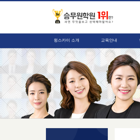
윙스카이 소개
교육안내