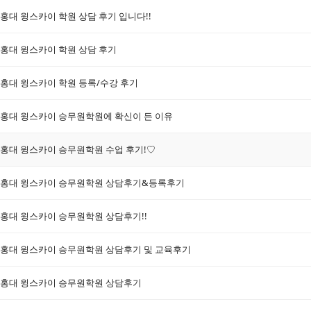
홍대 윙스카이 학원 상담 후기 입니다!!
홍대 윙스카이 학원 상담 후기
홍대 윙스카이 학원 등록/수강 후기
홍대 윙스카이 승무원학원에 확신이 든 이유
홍대 윙스카이 승무원학원 수업 후기!♡
홍대 윙스카이 승무원학원 상담후기&등록후기
홍대 윙스카이 승무원학원 상담후기!!
홍대 윙스카이 승무원학원 상담후기 및 교육후기
홍대 윙스카이 승무원학원 상담후기