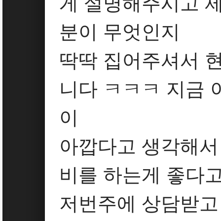
게 설명해주시고 제
분이 무엇인지
딱딱 집어주셔서 
니다 ㅋㅋㅋ 지금 
이
아깝다고 생각해서
비를 하는게 좋다
저번주에 상담받고