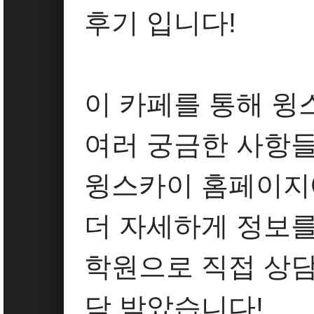
후기 입니다!
이 카페를 통해 윙
여러 궁금한 사항
윙스카이 홈페이지
더 자세하게 정보
학원으로 직접 상담
담 받았습니다!