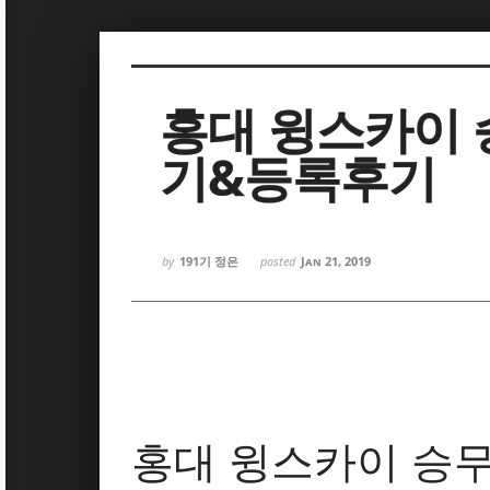
Sketchbook5, 스케치북5
Sketchbook5, 스케치북5
홍대 윙스카이
기&등록후기
Sketchbook5, 스케치북5
Sketchbook5, 스케치북5
by
191기 정은
posted
Jan 21, 2019
홍대 윙스카이 승