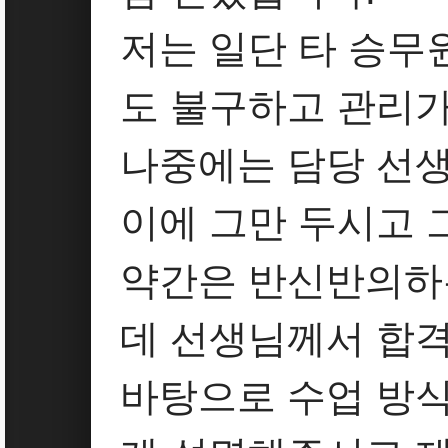
저는 일단 타 승무
도 불구하고 관리가
나중에는 담당 선생
이에 그만 두시고 
약간은 반신반의하
데 선생님께서 합격
바탕으로 수업 방식