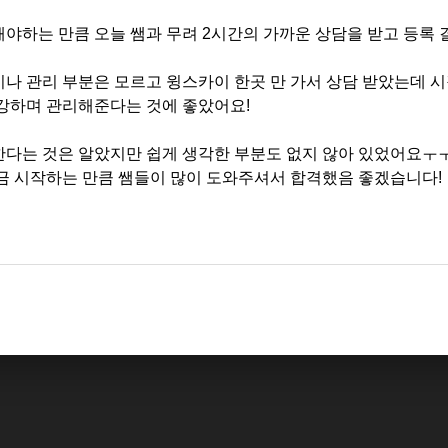
야하는 만큼 오늘 쌤과 무려 2시간의 가까운 상담을 받고 등록 
나 관리 부분은 모르고 윙스카이 한곳 만 가서 상담 받았는데 
수강하며 관리해준다는 것에 좋았어요!
다는 것은 알았지만 쉽게 생각한 부분도 없지 않아 있었어요ㅜㅜ 
금 시작하는 만큼 쌤들이 많이 도와주셔서 합격했음 좋겠습니다!