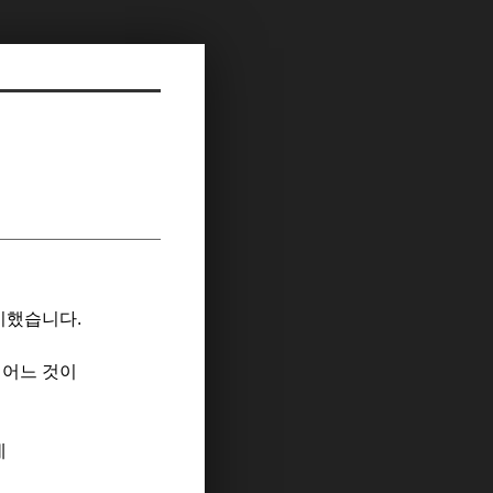
비했습니다.
 어느 것이
데