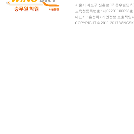
서울시 마포구 신촌로 12 동우빌딩 6,7층 윙
교육청등록번호 : 제02201100098호 /
대표자 : 홍성화 / 개인정보 보호책임자
COPYRIGHT © 2011-2017 WINGSK