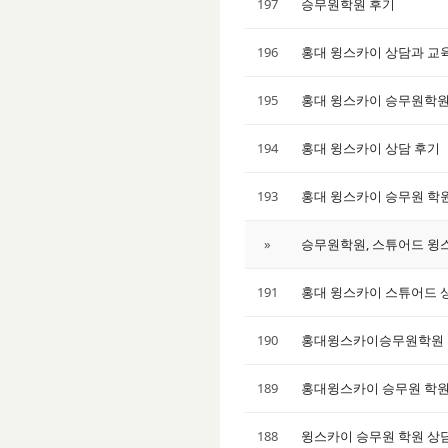
197
승무원학원 후기
196
홍대 윙스카이 상담과 교
195
홍대 윙스카이 승무원학
194
홍대 윙스카이 상담 후기
193
홍대 윙스카이 승무원 학
»
승무원학원, 스튜어드 윙스
191
홍대 윙스카이 스튜어드 
190
홍대윙스카이승무원학원
189
홍대윙스카이 승무원 학
188
윙스카이 승무원 학원 상