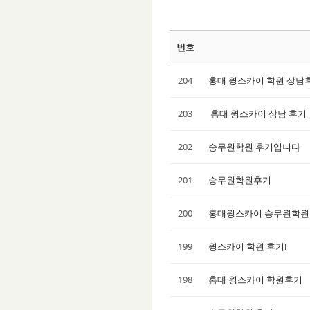
번호
204
홍대 윙스카이 학원 상담
203
홍대 윙스카이 상담 후기
202
승무원학원 후기입니다
201
승무원학원후기
200
홍대윙스카이 승무원학원
199
윙스카이 학원 후기!
198
홍대 윙스카이 학원후기