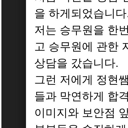
을 하게되었습니다
저는 승무원을 한번
고 승무원에 관한 
상담을 갔습니다.
그런 저에게 정현
들과 막연하게 합격
이미지와 보안점 앞