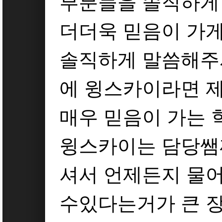
부분들을 솔직하게
더더욱 믿음이 가
솔직하게 말씀해주
에 윙스카이라면 제
매우 믿음이 가는 
윙스카이는 담당쌤
셔서 언제든지 물
수있다는거가 큰 