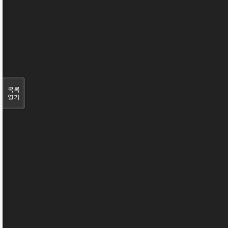
목록
열기