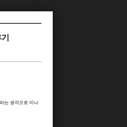
후기
이라는 생각으로 이나