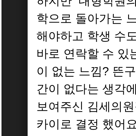
하지만 대형학원의 
학으로 돌아가는 느낌
해야하고 학생 수도 
바로 연락할 수 있
이 없는 느낌? 뜬
간이 없다는 생각에
보여주신 김세의원
카이로 결정 했어요