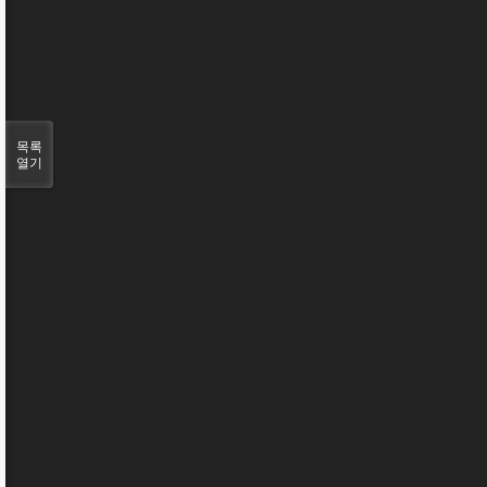
목록
열기