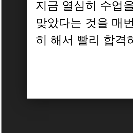
지금 열심히 수업을
맞았다는 것을 매번
히 해서 빨리 합격