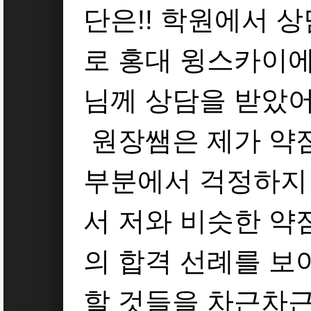
단은!! 학원에서 
로 홍대 윙스카이에
님께 상담을 받았어
원장쌤은 제가 약점
부분에서 걱정하지
서 저와 비슷한 약
의 합격 선례를 보
할 것들을 차근차근