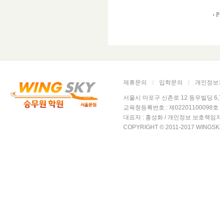
‹ P
제휴문의
입학문의
개인정보
서울시 마포구 신촌로 12 동우빌딩 6,7층 윙
교육청등록번호 : 제02201100098호 /
대표자 : 홍성화 / 개인정보 보호책임자
COPYRIGHT © 2011-2017 WINGSK