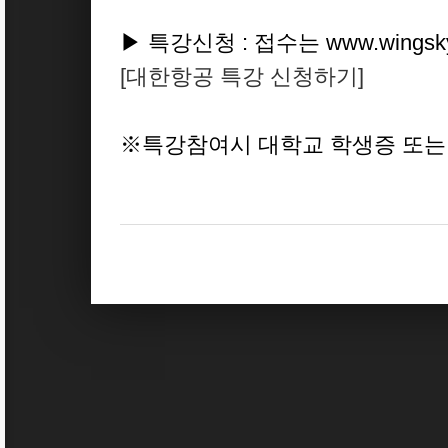
▶ 특강신청 : 접수는 www.wings
[대한항공 특강 신청하기]
※특강참여시 대학교 학생증 또는