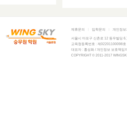
제휴문의
입학문의
개인정보
서울시 마포구 신촌로 12 동우빌딩 6,7층 윙
교육청등록번호 : 제02201100098호 /
대표자 : 홍성화 / 개인정보 보호책임자
COPYRIGHT © 2011-2017 WINGSK