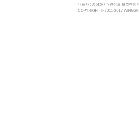
대표자 : 홍성화 / 개인정보 보호책임자
COPYRIGHT © 2011-2017 WINGSK