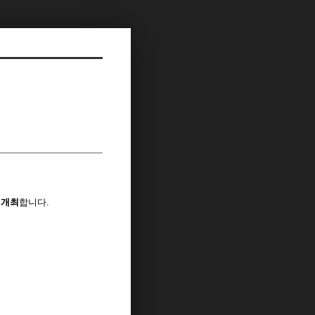
 개최
합니다.